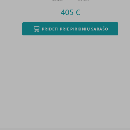
405 €
PRIDĖTI PRIE PIRKINIŲ SĄRAŠO