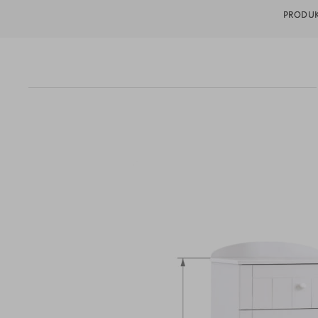
PRODUK