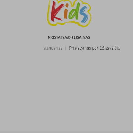
PRISTATYMO TERMINAS
standartas
Pristatymas per 16 savaičių