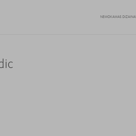
NEMOKAMAS DIZAINA
dic