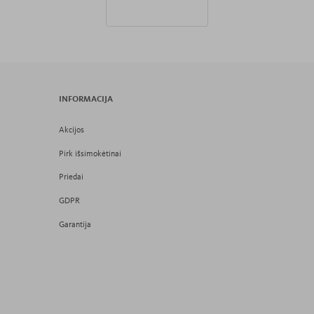
INFORMACIJA
Akcijos
Pirk išsimokėtinai
Priedai
GDPR
Garantija